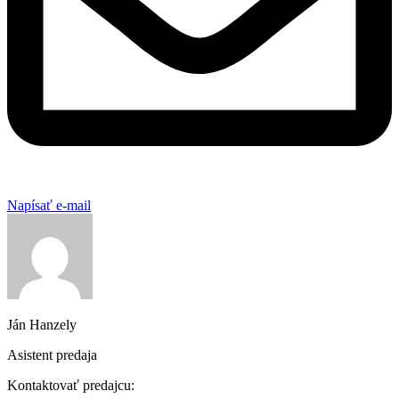
Napísať e-mail
Ján Hanzely
Asistent predaja
Kontaktovať predajcu: