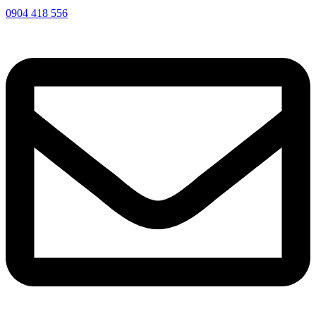
0904 418 556