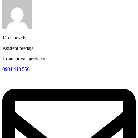
Ján Hanzely
Asistent predaja
Kontaktovať predajcu:
0904 418 556