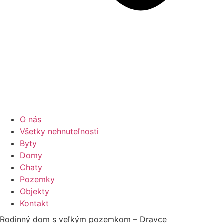
O nás
Všetky nehnuteľnosti
Byty
Domy
Chaty
Pozemky
Objekty
Kontakt
Rodinný dom s veľkým pozemkom – Dravce