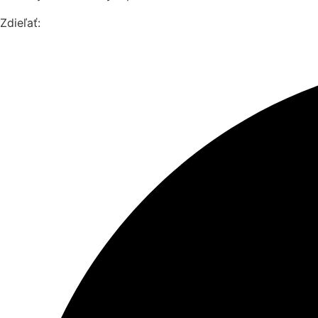
Zdieľať: