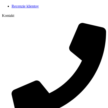
Recenzie klientov
Kontakt