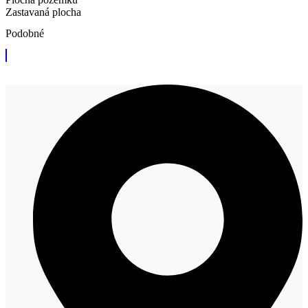
Zastavaná plocha
Podobné