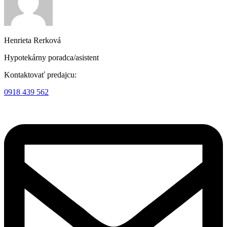
Henrieta Rerková
Hypotekárny poradca/asistent
Kontaktovať predajcu:
0918 439 562