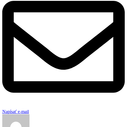
Napísať e-mail