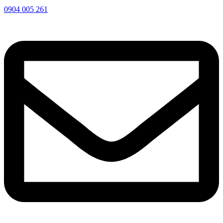
0904 005 261