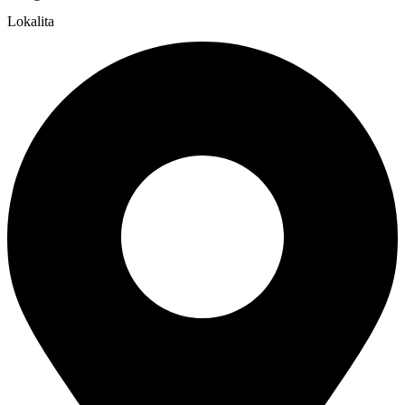
Lokalita