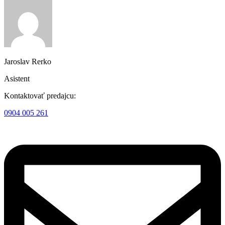
Jaroslav Rerko
Asistent
Kontaktovať predajcu:
0904 005 261