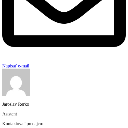
Napísať e-mail
Jaroslav Rerko
Asistent
Kontaktovať predajcu: