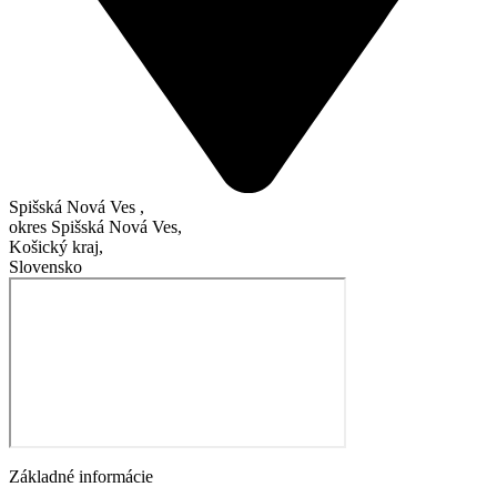
Spišská Nová Ves ,
okres Spišská Nová Ves,
Košický kraj,
Slovensko
Základné informácie