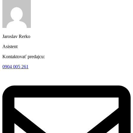
Jaroslav Rerko
Asistent
Kontaktovať predajcu:
0904 005 261