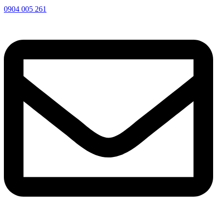
0904 005 261